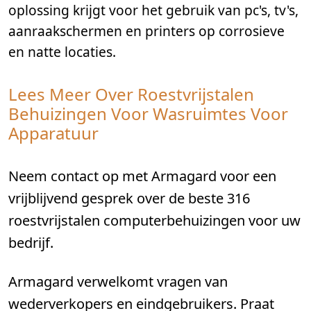
oplossing krijgt voor het gebruik van pc's, tv's,
aanraakschermen en printers op corrosieve
en natte locaties.
Lees Meer Over Roestvrijstalen
Behuizingen Voor Wasruimtes Voor
Apparatuur
Neem contact op met Armagard voor een
vrijblijvend gesprek over de beste 316
roestvrijstalen computerbehuizingen voor uw
bedrijf.
Armagard verwelkomt vragen van
wederverkopers en eindgebruikers. Praat