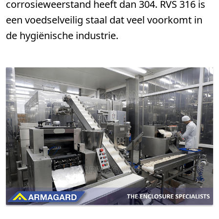
corrosieweerstand heeft dan 304. RVS 316 is
een voedselveilig staal dat veel voorkomt in
de hygiënische industrie.