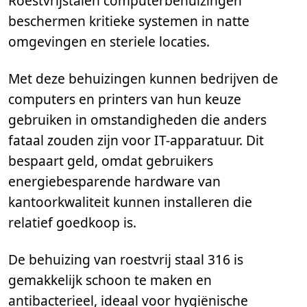
Roestvrijstalen computerbehuizingen
beschermen kritieke systemen in natte
omgevingen en steriele locaties.
Met deze behuizingen kunnen bedrijven de
computers en printers van hun keuze
gebruiken in omstandigheden die anders
fataal zouden zijn voor IT-apparatuur. Dit
bespaart geld, omdat gebruikers
energiebesparende hardware van
kantoorkwaliteit kunnen installeren die
relatief goedkoop is.
De behuizing van roestvrij staal 316 is
gemakkelijk schoon te maken en
antibacterieel, ideaal voor hygiënische