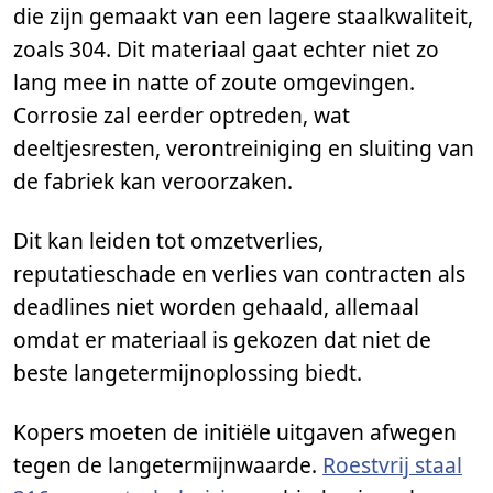
die zijn gemaakt van een lagere staalkwaliteit,
zoals 304. Dit materiaal gaat echter niet zo
lang mee in natte of zoute omgevingen.
Corrosie zal eerder optreden, wat
deeltjesresten, verontreiniging en sluiting van
de fabriek kan veroorzaken.
Dit kan leiden tot omzetverlies,
reputatieschade en verlies van contracten als
deadlines niet worden gehaald, allemaal
omdat er materiaal is gekozen dat niet de
beste langetermijnoplossing biedt.
Kopers moeten de initiële uitgaven afwegen
tegen de langetermijnwaarde.
Roestvrij staal