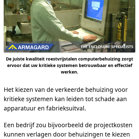
De juiste kwaliteit roestvrijstalen computerbehuizing zorgt
ervoor dat uw kritieke systemen betrouwbaar en effectief
werken.
Het kiezen van de verkeerde behuizing voor
kritieke systemen kan leiden tot schade aan
apparatuur en fabrieksuitval.
Een bedrijf zou bijvoorbeeld de projectkosten
kunnen verlagen door behuizingen te kiezen