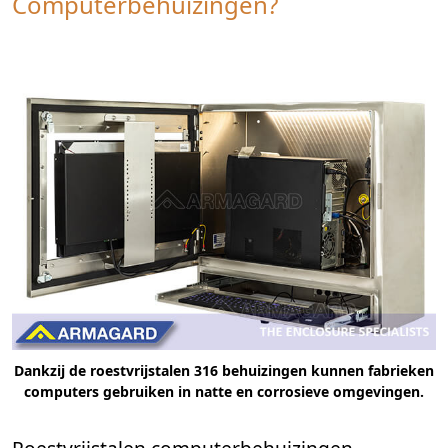
Computerbehuizingen?
Dankzij de roestvrijstalen 316 behuizingen kunnen fabrieken
computers gebruiken in natte en corrosieve omgevingen.