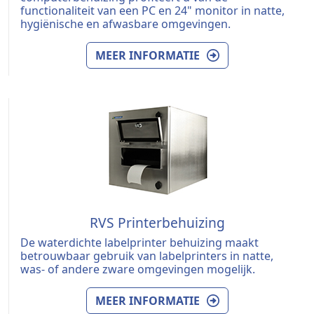
functionaliteit van een PC en 24" monitor in natte,
hygiënische en afwasbare omgevingen.
MEER INFORMATIE
RVS Printerbehuizing
De waterdichte labelprinter behuizing maakt
betrouwbaar gebruik van labelprinters in natte,
was- of andere zware omgevingen mogelijk.
MEER INFORMATIE