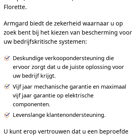
Florette.
Armgard biedt de zekerheid waarnaar u op
zoek bent bij het kiezen van bescherming voor
uw bedrijfskritische systemen:
Deskundige verkoopondersteuning die
ervoor zorgt dat u de juiste oplossing voor
uw bedrijf krijgt.
Vijf jaar mechanische garantie en maximaal
vijf jaar garantie op elektrische
componenten.
Levenslange klantenondersteuning.
U kunt erop vertrouwen dat u een beproefde