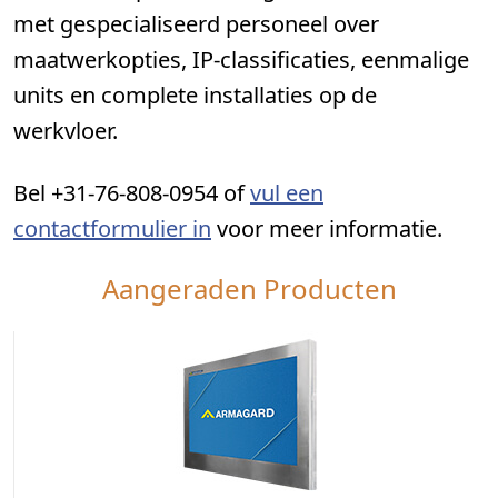
met gespecialiseerd personeel over
maatwerkopties, IP-classificaties, eenmalige
units en complete installaties op de
werkvloer.
Bel +31-76-808-0954 of
vul een
contactformulier in
voor meer informatie.
Aangeraden Producten