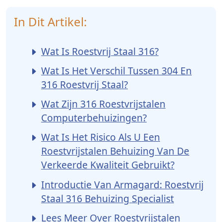
In Dit Artikel:
Wat Is Roestvrij Staal 316?
Wat Is Het Verschil Tussen 304 En
316 Roestvrij Staal?
Wat Zijn 316 Roestvrijstalen
Computerbehuizingen?
Wat Is Het Risico Als U Een
Roestvrijstalen Behuizing Van De
Verkeerde Kwaliteit Gebruikt?
Introductie Van Armagard: Roestvrij
Staal 316 Behuizing Specialist
Lees Meer Over Roestvrijstalen