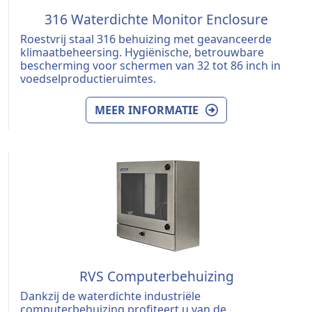
316 Waterdichte Monitor Enclosure
Roestvrij staal 316 behuizing met geavanceerde
klimaatbeheersing. Hygiënische, betrouwbare
bescherming voor schermen van 32 tot 86 inch in
voedselproductieruimtes.
MEER INFORMATIE
RVS Computerbehuizing
Dankzij de waterdichte industriële
computerbehuizing profiteert u van de