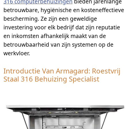
316 computerbehuizingen
bieden jarenlange
betrouwbare, hygiënische en kosteneffectieve
bescherming. Ze zijn een geweldige
investering voor elk bedrijf dat zijn reputatie
en inkomsten afhankelijk maakt van de
betrouwbaarheid van zijn systemen op de
werkvloer.
Introductie Van Armagard: Roestvrij
Staal 316 Behuizing Specialist