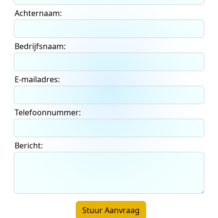
Achternaam:
Bedrijfsnaam:
E-mailadres:
Telefoonnummer:
Bericht:
Stuur Aanvraag