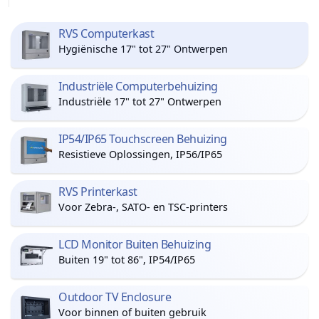
RVS Computerkast
Hygiënische 17" tot 27" Ontwerpen
Industriële Computerbehuizing
Industriële 17" tot 27" Ontwerpen
IP54/IP65 Touchscreen Behuizing
Resistieve Oplossingen, IP56/IP65
RVS Printerkast
Voor Zebra-, SATO- en TSC-printers
LCD Monitor Buiten Behuizing
Buiten 19" tot 86", IP54/IP65
Outdoor TV Enclosure
Voor binnen of buiten gebruik