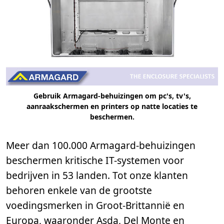
Gebruik Armagard-behuizingen om pc's, tv's,
aanraakschermen en printers op natte locaties te
beschermen.
Meer dan 100.000 Armagard-behuizingen
beschermen kritische IT-systemen voor
bedrijven in 53 landen. Tot onze klanten
behoren enkele van de grootste
voedingsmerken in Groot-Brittannië en
Europa, waaronder Asda, Del Monte en