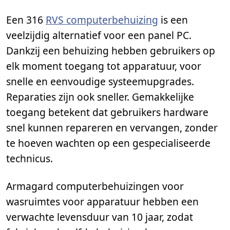
Een 316
RVS computerbehuizing
is een
veelzijdig alternatief voor een panel PC.
Dankzij een behuizing hebben gebruikers op
elk moment toegang tot apparatuur, voor
snelle en eenvoudige systeemupgrades.
Reparaties zijn ook sneller. Gemakkelijke
toegang betekent dat gebruikers hardware
snel kunnen repareren en vervangen, zonder
te hoeven wachten op een gespecialiseerde
technicus.
Armagard computerbehuizingen voor
wasruimtes voor apparatuur hebben een
verwachte levensduur van 10 jaar, zodat