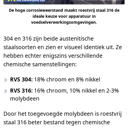
De hoge corrosieweerstand maakt roestvrij staal 316 de
ideale keuze voor apparatuur in
voedselverwerkingsomgevingen.
304 en 316 zijn beide austenitische
staalsoorten en zien er visueel identiek uit. Ze
hebben echter enigszins verschillende
chemische samenstellingen:
RVS 304:
18% chroom en 8% nikkel
RVS 316:
16% chroom, 10% nikkel en 2-3%
molybdeen
Door het toegevoegde molybdeen is roestvrij
staal 316 beter bestand tegen chemische