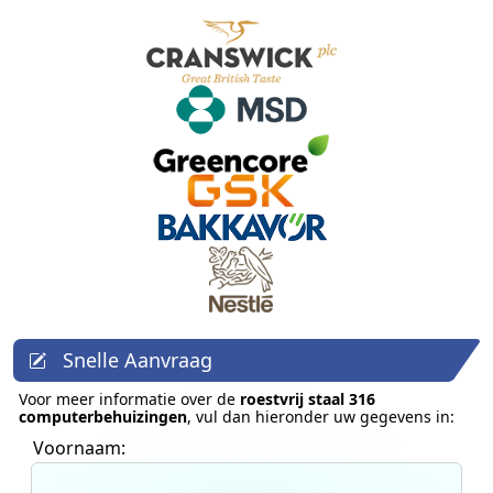
Snelle Aanvraag
Voor meer informatie over de
roestvrij staal 316
computerbehuizingen
, vul dan hieronder uw gegevens in:
Voornaam: