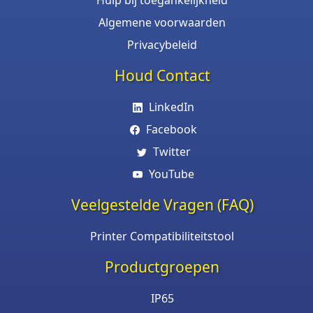
Algemene voorwaarden
Privacybeleid
Houd Contact
LinkedIn
Facebook
Twitter
YouTube
Veelgestelde Vragen (FAQ)
Printer Compatibiliteitstool
Productgroepen
IP65