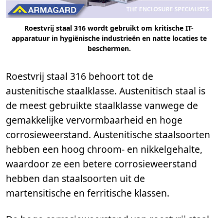
Roestvrij staal 316 wordt gebruikt om kritische IT-
apparatuur in hygiënische industrieën en natte locaties te
beschermen.
Roestvrij staal 316 behoort tot de
austenitische staalklasse. Austenitisch staal is
de meest gebruikte staalklasse vanwege de
gemakkelijke vervormbaarheid en hoge
corrosieweerstand. Austenitische staalsoorten
hebben een hoog chroom- en nikkelgehalte,
waardoor ze een betere corrosieweerstand
hebben dan staalsoorten uit de
martensitische en ferritische klassen.