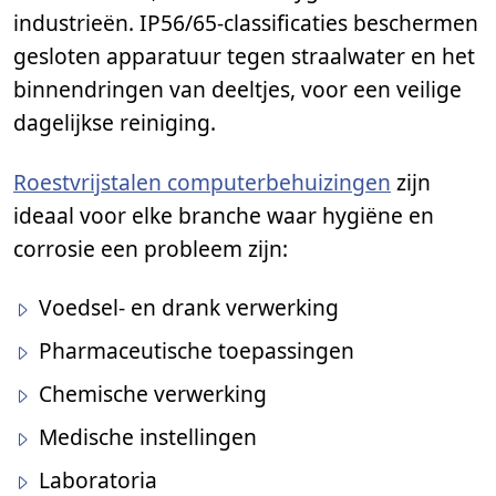
industrieën. IP56/65-classificaties beschermen
gesloten apparatuur tegen straalwater en het
binnendringen van deeltjes, voor een veilige
dagelijkse reiniging.
Roestvrijstalen computerbehuizingen
zijn
ideaal voor elke branche waar hygiëne en
corrosie een probleem zijn:
Voedsel- en drank verwerking
Pharmaceutische toepassingen
Chemische verwerking
Medische instellingen
Laboratoria