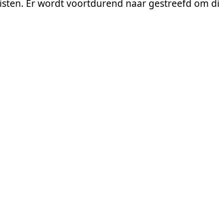
isten. Er wordt voortdurend naar gestreefd om di