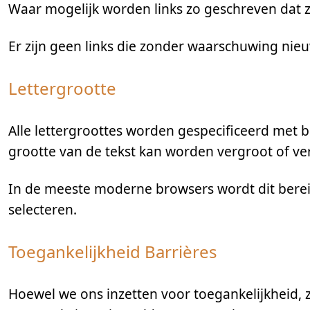
Waar mogelijk worden links zo geschreven dat ze
Er zijn geen links die zonder waarschuwing nie
Lettergrootte
Alle lettergroottes worden gespecificeerd met 
grootte van de tekst kan worden vergroot of ver
In de meeste moderne browsers wordt dit bereik
selecteren.
Toegankelijkheid Barrières
Hoewel we ons inzetten voor toegankelijkheid,