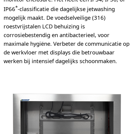
*
IP66
-classificatie die dagelijkse jetwashing
mogelijk maakt. De voedselveilige (316)
roestvrijstalen LCD behuizing is
corrosiebestendig en antibacterieel, voor
maximale hygiëne. Verbeter de communicatie op
de werkvloer met displays die betrouwbaar
werken bij intensief dagelijks schoonmaken.