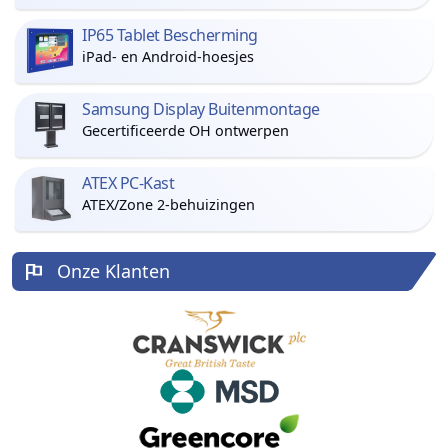
IP65 Tablet Bescherming
iPad- en Android-hoesjes
Samsung Display Buitenmontage
Gecertificeerde OH ontwerpen
ATEX PC-Kast
ATEX/Zone 2-behuizingen
Onze Klanten