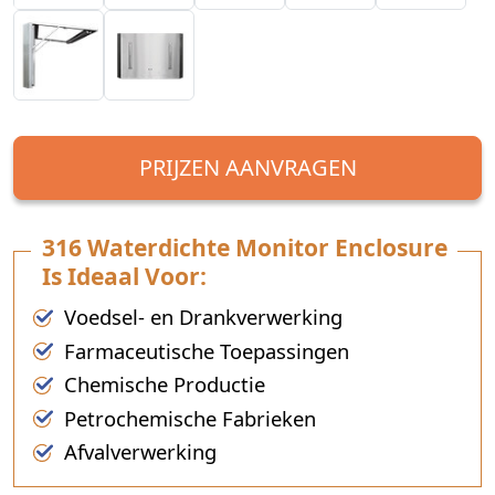
PRIJZEN AANVRAGEN
316 Waterdichte Monitor Enclosure
Is Ideaal Voor:
Voedsel- en Drankverwerking
Farmaceutische Toepassingen
Chemische Productie
Petrochemische Fabrieken
Afvalverwerking