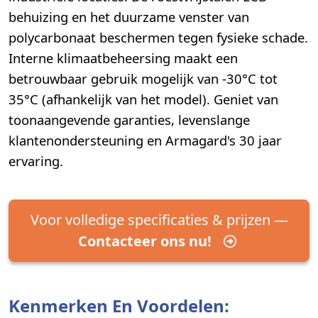
behuizing en het duurzame venster van
polycarbonaat beschermen tegen fysieke schade.
Interne klimaatbeheersing maakt een
betrouwbaar gebruik mogelijk van -30°C tot
35°C (afhankelijk van het model). Geniet van
toonaangevende garanties, levenslange
klantenondersteuning en Armagard's 30 jaar
ervaring.
Voor volledige specificaties & prijzen —
Contacteer ons nu!
Kenmerken En Voordelen: