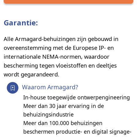
Garantie:
Alle Armagard-behuizingen zijn gebouwd in
overeenstemming met de Europese IP- en
internationale NEMA-normen, waardoor
bescherming tegen vloeistoffen en deeltjes
wordt gegarandeerd.
Waarom Armagard?
In-house toegewijde ontwerpengineering
Meer dan 30 jaar ervaring in de
behuizingsindustrie
Meer dan 100.000 behuizingen
beschermen productie- en digital signage-