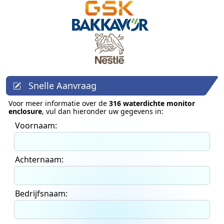
Snelle Aanvraag
Voor meer informatie over de
316 waterdichte monitor
enclosure
, vul dan hieronder uw gegevens in:
Voornaam:
Achternaam:
Bedrijfsnaam: