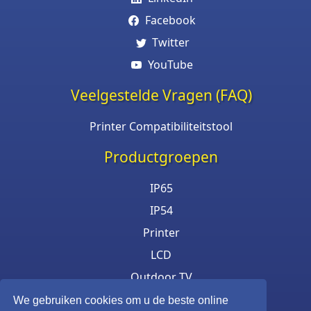
Facebook
Twitter
YouTube
Veelgestelde Vragen (FAQ)
Printer Compatibiliteitstool
Productgroepen
IP65
IP54
Printer
LCD
Outdoor TV
RVS Monitor
We gebruiken cookies om u de beste online