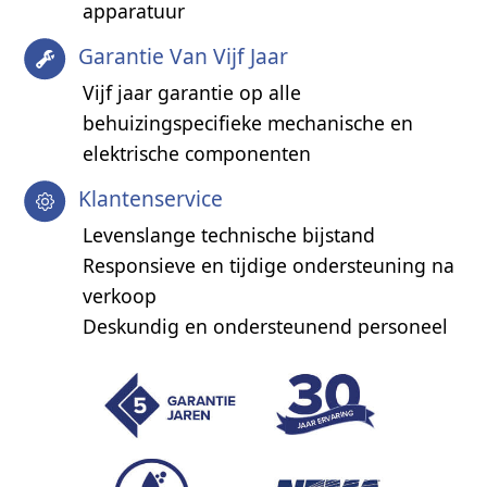
apparatuur
Garantie Van Vijf Jaar
Vijf jaar garantie op alle
behuizingspecifieke mechanische en
elektrische componenten
Klantenservice
Levenslange technische bijstand
Responsieve en tijdige ondersteuning na
verkoop
Deskundig en ondersteunend personeel