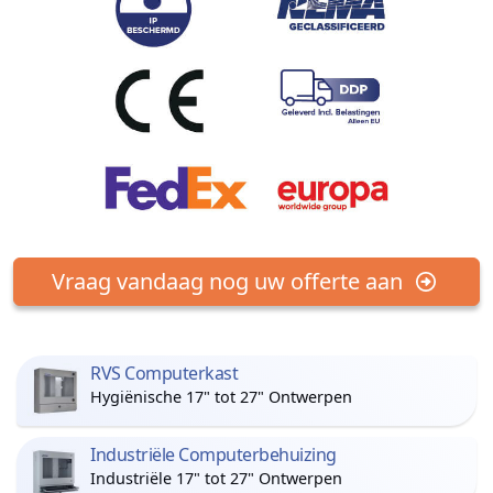
Vraag vandaag nog uw offerte aan
RVS Computerkast
Hygiënische 17" tot 27" Ontwerpen
Industriële Computerbehuizing
Industriële 17" tot 27" Ontwerpen