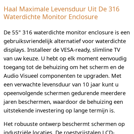
Haal Maximale Levensduur Uit De 316
Waterdichte Monitor Enclosure
De 55" 316 waterdichte monitor enclosure is een
gebruiksvriendelijk alternatief voor waterdichte
displays. Installeer de VESA-ready, slimline TV
van uw keuze. U hebt op elk moment eenvoudig
toegang tot de behuizing om het scherm en de
Audio Visueel componenten te upgraden. Met
een verwachte levensduur van 10 jaar kunt u
opeenvolgende schermen gedurende meerdere
jaren beschermen, waardoor de behuizing een
uitstekende investering op lange termijn is.
Het robuuste ontwerp beschermt schermen op
industriële locaties. De roestvrijstalen LCD-