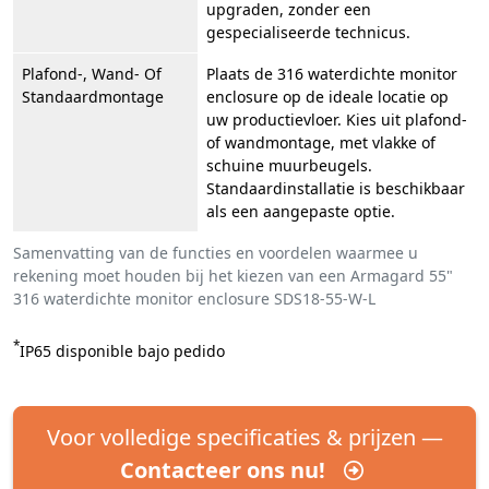
upgraden, zonder een
gespecialiseerde technicus.
Plafond-, Wand- Of
Plaats de 316 waterdichte monitor
Standaardmontage
enclosure op de ideale locatie op
uw productievloer. Kies uit plafond-
of wandmontage, met vlakke of
schuine muurbeugels.
Standaardinstallatie is beschikbaar
als een aangepaste optie.
Samenvatting van de functies en voordelen waarmee u
rekening moet houden bij het kiezen van een Armagard 55"
316 waterdichte monitor enclosure SDS18-55-W-L
*
IP65 disponible bajo pedido
Voor volledige specificaties & prijzen —
Contacteer ons nu!