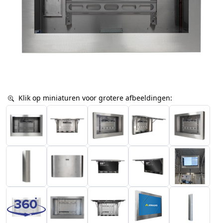
Klik op miniaturen voor grotere afbeeldingen: