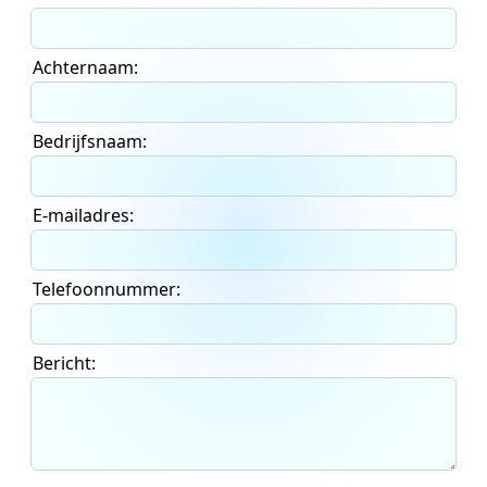
Achternaam:
Bedrijfsnaam:
E-mailadres:
Telefoonnummer:
Bericht: