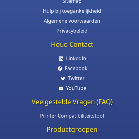
Sitemap
Hulp bij toegankelijkheid
Algemene voorwaarden
Privacybeleid
Houd Contact
LinkedIn
Facebook
Twitter
YouTube
Veelgestelde Vragen (FAQ)
Printer Compatibiliteitstool
Productgroepen