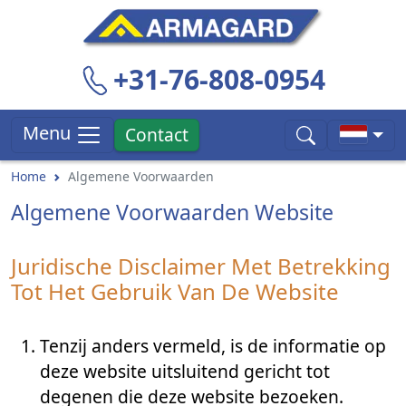
+31-76-808-0954
Menu
Contact
Home
Algemene Voorwaarden
Algemene Voorwaarden Website
Juridische Disclaimer Met Betrekking
Tot Het Gebruik Van De Website
Tenzij anders vermeld, is de informatie op
deze website uitsluitend gericht tot
degenen die deze website bezoeken.