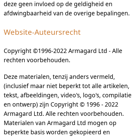
deze geen invloed op de geldigheid en
afdwingbaarheid van de overige bepalingen.
Website-Auteursrecht
Copyright ©1996-2022 Armagard Ltd - Alle
rechten voorbehouden.
Deze materialen, tenzij anders vermeld,
(inclusief maar niet beperkt tot alle artikelen,
tekst, afbeeldingen, video's, logo's, compilatie
en ontwerp) zijn Copyright © 1996 - 2022
Armagard Ltd. Alle rechten voorbehouden.
Materialen van Armagard Ltd mogen op
beperkte basis worden gekopieerd en