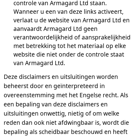
controle van Armagard Ltd staan.
Wanneer u een van deze links activeert,
verlaat u de website van Armagard Ltd en
aanvaardt Armagard Ltd geen
verantwoordelijkheid of aansprakelijkheid
met betrekking tot het materiaal op elke
website die niet onder de controle staat
van Armagard Ltd.
Deze disclaimers en uitsluitingen worden
beheerst door en geïnterpreteerd in
overeenstemming met het Engelse recht. Als
een bepaling van deze disclaimers en
uitsluitingen onwettig, nietig of om welke
reden dan ook niet afdwingbaar is, wordt die
bepaling als scheidbaar beschouwd en heeft