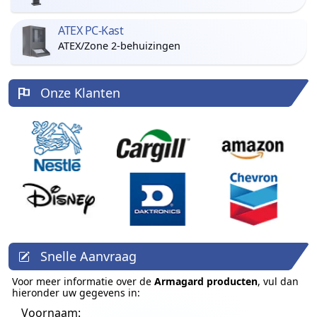
ATEX PC-Kast
ATEX/Zone 2-behuizingen
Onze Klanten
Snelle Aanvraag
Voor meer informatie over de
Armagard producten
, vul dan
hieronder uw gegevens in:
Voornaam: