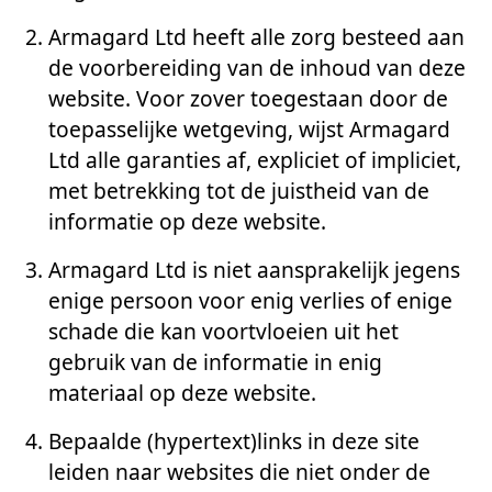
Armagard Ltd heeft alle zorg besteed aan
de voorbereiding van de inhoud van deze
website. Voor zover toegestaan door de
toepasselijke wetgeving, wijst Armagard
Ltd alle garanties af, expliciet of impliciet,
met betrekking tot de juistheid van de
informatie op deze website.
Armagard Ltd is niet aansprakelijk jegens
enige persoon voor enig verlies of enige
schade die kan voortvloeien uit het
gebruik van de informatie in enig
materiaal op deze website.
Bepaalde (hypertext)links in deze site
leiden naar websites die niet onder de