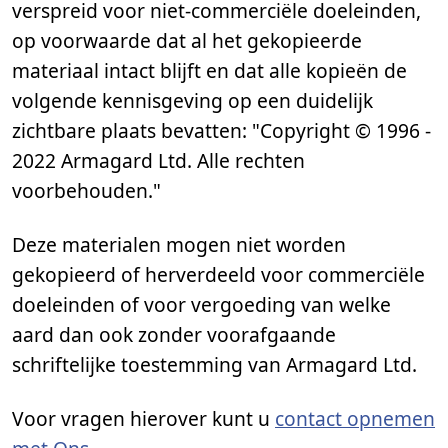
verspreid voor niet-commerciële doeleinden,
op voorwaarde dat al het gekopieerde
materiaal intact blijft en dat alle kopieën de
volgende kennisgeving op een duidelijk
zichtbare plaats bevatten: "Copyright © 1996 -
2022 Armagard Ltd. Alle rechten
voorbehouden."
Deze materialen mogen niet worden
gekopieerd of herverdeeld voor commerciële
doeleinden of voor vergoeding van welke
aard dan ook zonder voorafgaande
schriftelijke toestemming van Armagard Ltd.
Voor vragen hierover kunt u
contact opnemen