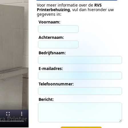
Voor meer informatie over de
RVS
Printerbehuizing
, vul dan hieronder uw
gegevens in:
Voornaam:
Achternaam:
Bedrijfsnaam:
E-mailadres:
Telefoonnummer:
Bericht: