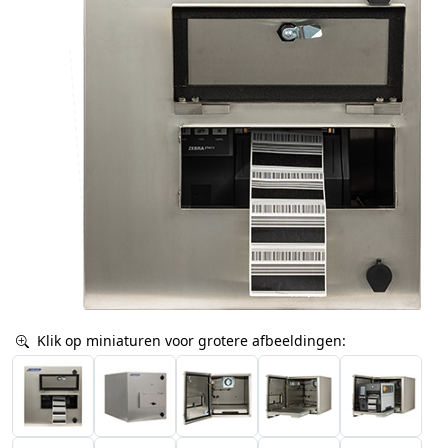
Klik op miniaturen voor grotere afbeeldingen: