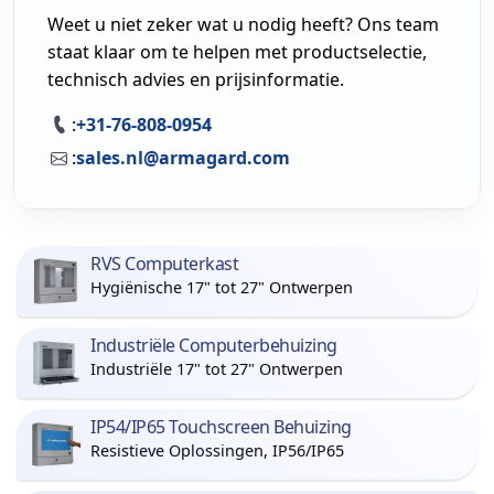
Weet u niet zeker wat u nodig heeft? Ons team
staat klaar om te helpen met productselectie,
technisch advies en prijsinformatie.
:
+31-76-808-0954
:
sales.nl@armagard.com
RVS Computerkast
Hygiënische 17" tot 27" Ontwerpen
Industriële Computerbehuizing
Industriële 17" tot 27" Ontwerpen
IP54/IP65 Touchscreen Behuizing
Resistieve Oplossingen, IP56/IP65