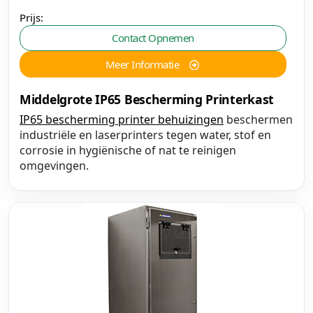
Prijs:
Contact Opnemen
Meer Informatie
Middelgrote IP65 Bescherming Printerkast
IP65 bescherming printer behuizingen
beschermen
industriële en laserprinters tegen water, stof en
corrosie in hygiënische of nat te reinigen
omgevingen.