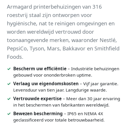
Armagard printerbehuizingen van 316
roestvrij staal zijn ontworpen voor
hygiënische, nat te reinigen omgevingen en
worden wereldwijd vertrouwd door
toonaangevende merken, waaronder Nestlé,
PepsiCo, Tyson, Mars, Bakkavor en Smithfield
Foods.
Bescherm uw efficiëntie
– Industriële behuizingen
gebouwd voor ononderbroken uptime.
Verlaag uw eigendomskosten
– Vijf jaar garantie.
Levensduur van tien jaar. Langdurige waarde.
Vertrouwde expertise
– Meer dan 30 jaar ervaring
in het beschermen van fabrikanten wereldwijd.
Bewezen bescherming
– IP65 en NEMA 4X
geclassificeerd voor totale betrouwbaarheid.