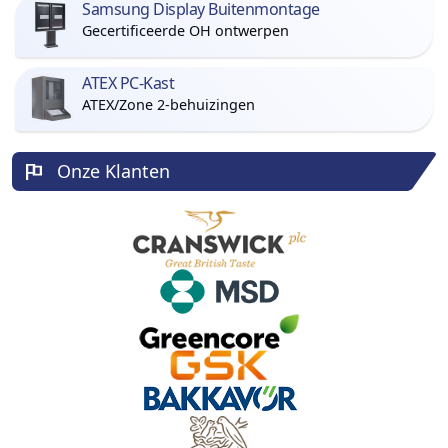
Samsung Display Buitenmontage
Gecertificeerde OH ontwerpen
ATEX PC-Kast
ATEX/Zone 2-behuizingen
Onze Klanten