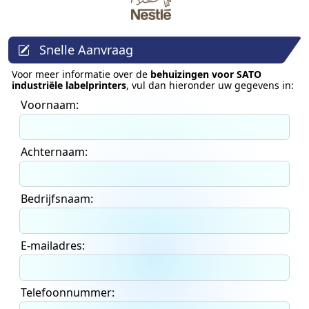
Snelle Aanvraag
Voor meer informatie over de
behuizingen voor SATO
industriële labelprinters
, vul dan hieronder uw gegevens in:
Voornaam:
Achternaam:
Bedrijfsnaam:
E-mailadres:
Telefoonnummer: