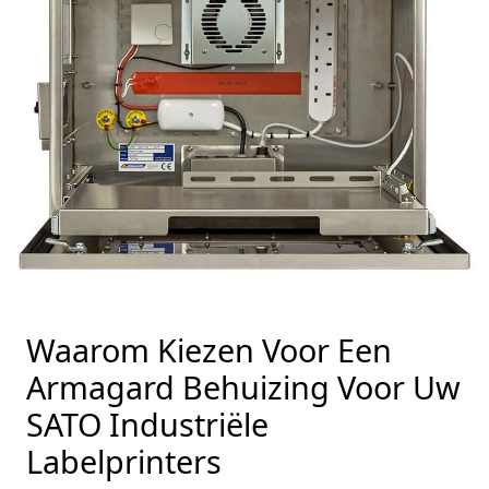
Waarom Kiezen Voor Een
Armagard Behuizing Voor Uw
SATO Industriële
Labelprinters