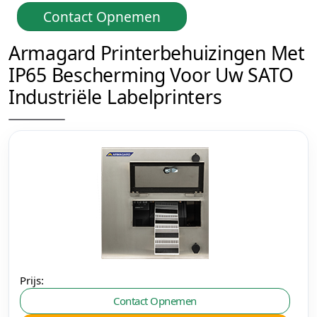
Contact Opnemen
Armagard Printerbehuizingen Met
IP65 Bescherming Voor Uw SATO
Industriële Labelprinters
Prijs:
Contact Opnemen