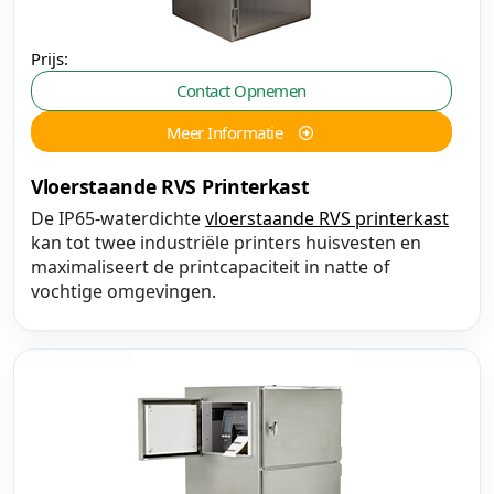
Prijs:
Contact Opnemen
Meer Informatie
Vloerstaande RVS Printerkast
De IP65-waterdichte
vloerstaande RVS printerkast
kan tot twee industriële printers huisvesten en
maximaliseert de printcapaciteit in natte of
vochtige omgevingen.