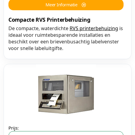
Meer Informatie
Compacte RVS Printerbehuizing
De compacte, waterdichte
RVS printerbehuizing
is
ideaal voor ruimtebesparende installaties en
beschikt over een brievenbusachtig labelvenster
voor snelle labeluitgifte.
Prijs: