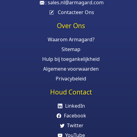
:
sales.nl@armagard.com
Contacteer Ons
Over Ons
Waarom Armagard?
Sitemap
Hulp bij toegankelijkheid
Algemene voorwaarden
Privacybeleid
Houd Contact
LinkedIn
Facebook
Twitter
YouTube