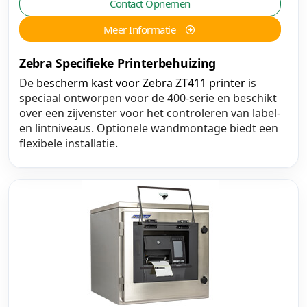
Contact Opnemen
Meer Informatie
Zebra Specifieke Printerbehuizing
De
bescherm kast voor Zebra ZT411 printer
is
speciaal ontworpen voor de 400-serie en beschikt
over een zijvenster voor het controleren van label-
en lintniveaus. Optionele wandmontage biedt een
flexibele installatie.