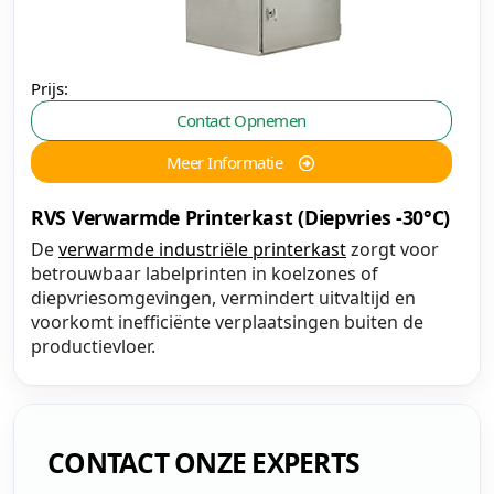
Prijs:
Contact Opnemen
Meer Informatie
RVS Verwarmde Printerkast (Diepvries -30°C)
De
verwarmde industriële printerkast
zorgt voor
betrouwbaar labelprinten in koelzones of
diepvriesomgevingen, vermindert uitvaltijd en
voorkomt inefficiënte verplaatsingen buiten de
productievloer.
CONTACT ONZE EXPERTS