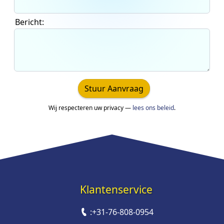
Bericht:
Stuur Aanvraag
Wij respecteren uw privacy —
lees ons beleid
.
Klantenservice
:
+31-76-808-0954