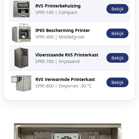
RVS Printerbehuizing
Bekijk
SPRI-100 | Compact
IP65 Bescherming Printer
Bekijk
SPRI-400 | Middelgroot
Vloerstaande RVS Printerkast
Bekijk
SPRI-700 | Vrijstaand
RVS Verwarmde Printerkast
Bekijk
SPRI-800 | Diepvries -30 °C