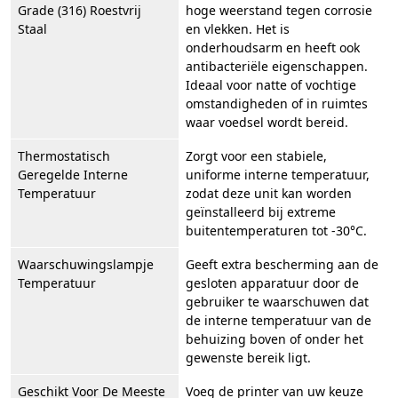
Grade (316) Roestvrij
hoge weerstand tegen corrosie
Staal
en vlekken. Het is
onderhoudsarm en heeft ook
antibacteriële eigenschappen.
Ideaal voor natte of vochtige
omstandigheden of in ruimtes
waar voedsel wordt bereid.
Thermostatisch
Zorgt voor een stabiele,
Geregelde Interne
uniforme interne temperatuur,
Temperatuur
zodat deze unit kan worden
geïnstalleerd bij extreme
buitentemperaturen tot -30°C.
Waarschuwingslampje
Geeft extra bescherming aan de
Temperatuur
gesloten apparatuur door de
gebruiker te waarschuwen dat
de interne temperatuur van de
behuizing boven of onder het
gewenste bereik ligt.
Geschikt Voor De Meeste
Voeg de printer van uw keuze