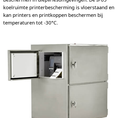
koelruimte printerbescherming is vloerstaand en
kan printers en printkoppen beschermen bij
temperaturen tot -30°C.