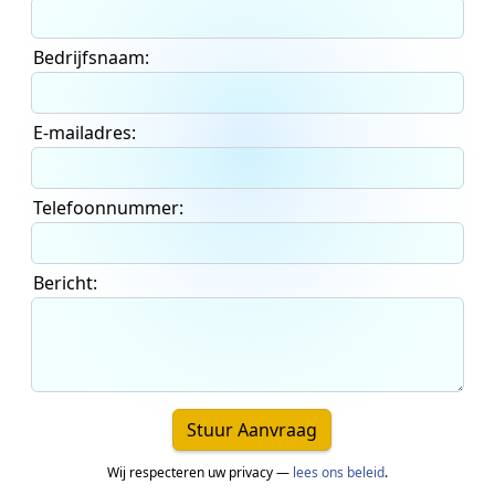
Bedrijfsnaam:
E-mailadres:
Telefoonnummer:
Bericht:
Stuur Aanvraag
Wij respecteren uw privacy —
lees ons beleid
.