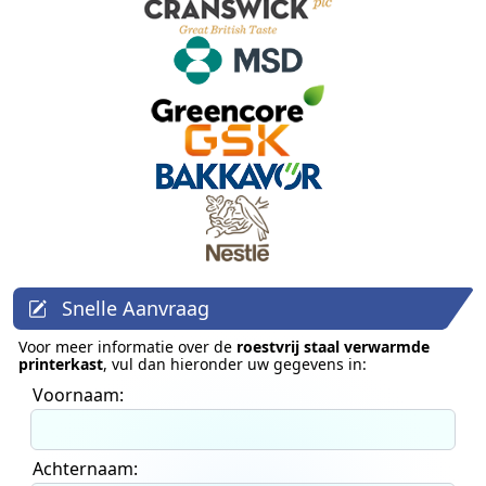
Snelle Aanvraag
Voor meer informatie over de
roestvrij staal verwarmde
printerkast
, vul dan hieronder uw gegevens in:
Voornaam:
Achternaam: