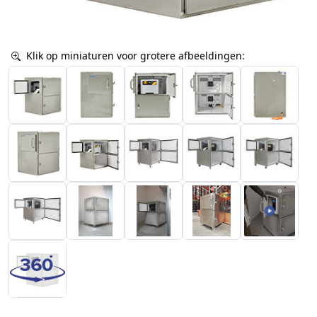
Klik op miniaturen voor grotere afbeeldingen: