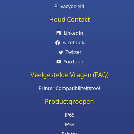
Privacybeleid
Houd Contact
LinkedIn
Facebook
Twitter
YouTube
Veelgestelde Vragen (FAQ)
Printer Compatibiliteitstool
Productgroepen
IP65
IP54
Printer