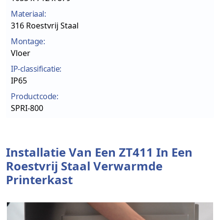
Materiaal:
316 Roestvrij Staal
Montage:
Vloer
IP-classificatie:
IP65
Productcode:
SPRI-800
Installatie Van Een ZT411 In Een
Roestvrij Staal Verwarmde
Printerkast