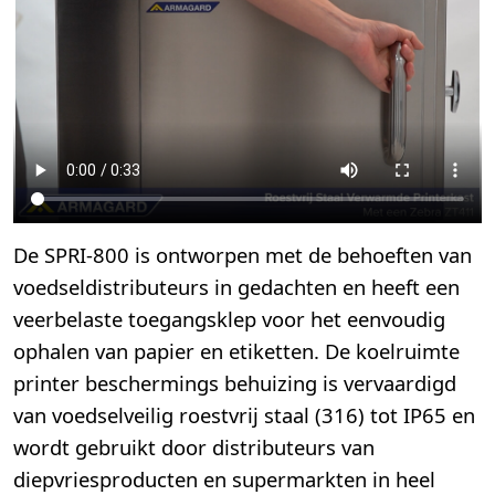
De SPRI-800 is ontworpen met de behoeften van
voedseldistributeurs in gedachten en heeft een
veerbelaste toegangsklep voor het eenvoudig
ophalen van papier en etiketten. De koelruimte
printer beschermings behuizing is vervaardigd
van voedselveilig roestvrij staal (316) tot IP65 en
wordt gebruikt door distributeurs van
diepvriesproducten en supermarkten in heel