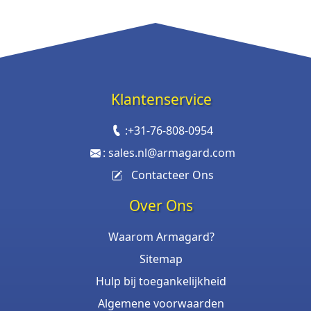
Klantenservice
:
+31-76-808-0954
:
sales.nl@armagard.com
Contacteer Ons
Over Ons
Waarom Armagard?
Sitemap
Hulp bij toegankelijkheid
Algemene voorwaarden