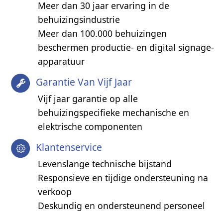
Meer dan 30 jaar ervaring in de
behuizingsindustrie
Meer dan 100.000 behuizingen
beschermen productie- en digital signage-
apparatuur
Garantie Van Vijf Jaar
Vijf jaar garantie op alle
behuizingspecifieke mechanische en
elektrische componenten
Klantenservice
Levenslange technische bijstand
Responsieve en tijdige ondersteuning na
verkoop
Deskundig en ondersteunend personeel