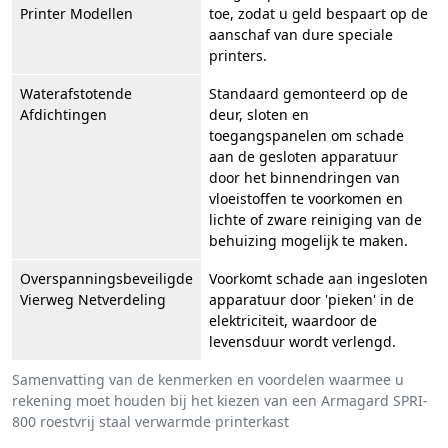
Printer Modellen
toe, zodat u geld bespaart op de
aanschaf van dure speciale
printers.
Waterafstotende
Standaard gemonteerd op de
Afdichtingen
deur, sloten en
toegangspanelen om schade
aan de gesloten apparatuur
door het binnendringen van
vloeistoffen te voorkomen en
lichte of zware reiniging van de
behuizing mogelijk te maken.
Overspanningsbeveiligde
Voorkomt schade aan ingesloten
Vierweg Netverdeling
apparatuur door 'pieken' in de
elektriciteit, waardoor de
levensduur wordt verlengd.
Samenvatting van de kenmerken en voordelen waarmee u
rekening moet houden bij het kiezen van een Armagard SPRI-
800 roestvrij staal verwarmde printerkast