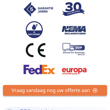
Vraag vandaag nog uw offerte aan