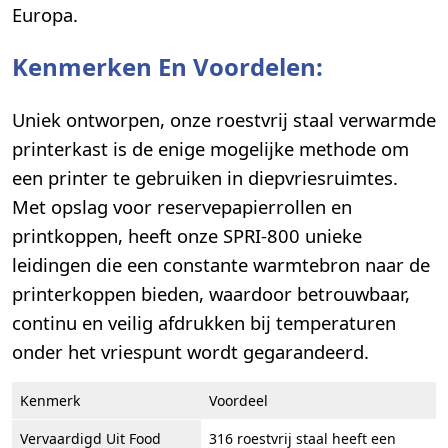
Europa.
Kenmerken En Voordelen:
Uniek ontworpen, onze roestvrij staal verwarmde
printerkast is de enige mogelijke methode om
een printer te gebruiken in diepvriesruimtes.
Met opslag voor reservepapierrollen en
printkoppen, heeft onze SPRI-800 unieke
leidingen die een constante warmtebron naar de
printerkoppen bieden, waardoor betrouwbaar,
continu en veilig afdrukken bij temperaturen
onder het vriespunt wordt gegarandeerd.
Kenmerk
Voordeel
Vervaardigd Uit Food
316 roestvrij staal heeft een