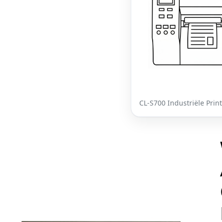
CL-S700 Industriële Prin