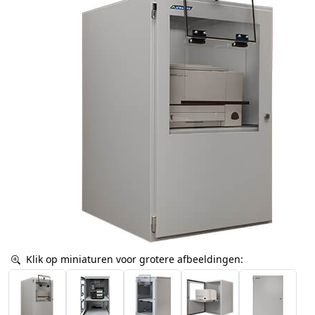
Klik op miniaturen voor grotere afbeeldingen: