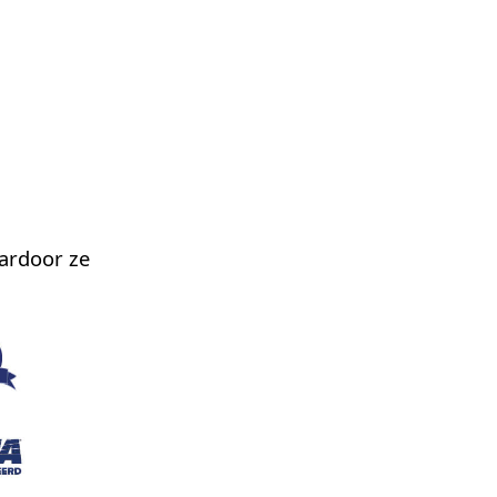
ardoor ze