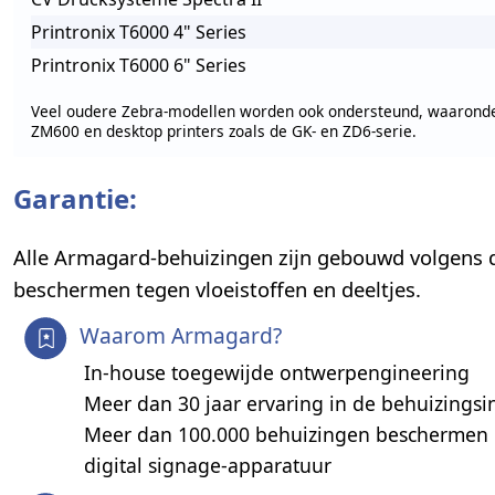
Printronix T6000 4" Series
Printronix T6000 6" Series
Veel oudere Zebra-modellen worden ook ondersteund, waarond
ZM600 en desktop printers zoals de GK- en ZD6-serie.
Garantie:
Alle Armagard-behuizingen zijn gebouwd volgens 
beschermen tegen vloeistoffen en deeltjes.
Waarom Armagard?
In-house toegewijde ontwerpengineering
Meer dan 30 jaar ervaring in de behuizingsi
Meer dan 100.000 behuizingen beschermen 
digital signage-apparatuur