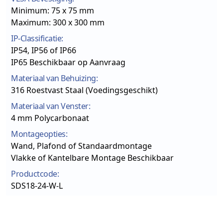
Minimum: 75 x 75 mm
Maximum: 300 x 300 mm
IP-Classificatie:
IP54, IP56 of IP66
IP65 Beschikbaar op Aanvraag
Materiaal van Behuizing:
316 Roestvast Staal (Voedingsgeschikt)
Materiaal van Venster:
4 mm Polycarbonaat
Montageopties:
Wand, Plafond of Standaardmontage
Vlakke of Kantelbare Montage Beschikbaar
Productcode:
SDS18-24-W-L