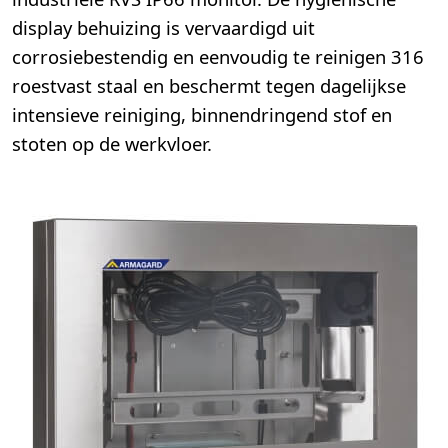
display behuizing is vervaardigd uit
corrosiebestendig en eenvoudig te reinigen 316
roestvast staal en beschermt tegen dagelijkse
intensieve reiniging, binnendringend stof en
stoten op de werkvloer.