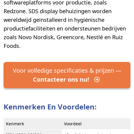
softwareplatforms voor productie, zoals
Redzone. SDS display behuizingen worden
wereldwijd geïnstalleerd in hygiënische
productiefaciliteiten en ondersteunen bedrijven
zoals Novo Nordisk, Greencore, Nestlé en Ruiz
Foods.
Voor volledige specificaties & prijzen —
Contacteer ons nu!
Kenmerken En Voordelen:
Kenmerk
Voordeel