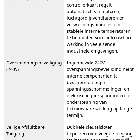
controllerkaart regelt
automatisch ventilatoren,
luchtgordijnventilatoren en
verwarmingsmodules om
stabiele interne temperaturen
te behouden voor betrouwbare
werking in veeleisende
industriële omgevingen.
Overspanningsbeveiliging
Ingebouwde 240V-
(240V)
overspanningsbeveiliging helpt
interne componenten te
beschermen tegen
spanningsschommelingen en
elektrische piekspanningen ter
ondersteuning van
betrouwbare werking op lange
termijn.
Veilige Afsluitbare
Dubbele sleutelsloten
Toegang
beperken onbevoegde toegang