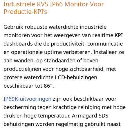
Industriële RVS IP66 Monitor Voor
Productie-KPI’s
Gebruik robuuste waterdichte industriële
monitoren voor het weergeven van realtime KPI
dashboards die de productiviteit, communicatie
en operationele uptime verbeteren. Installeer ze
aan wanden, op standaarden of boven
productielijnen voor hoge zichtbaarheid, met
grotere waterdichte LCD-behuizingen
beschikbaar tot 86".
IP69K-uitvoeringen
zijn ook beschikbaar voor
bescherming tegen krachtige reiniging met hoge
druk en hoge temperatuur. Armagard SDS
behuizingen worden regelmatig gebruikt naast