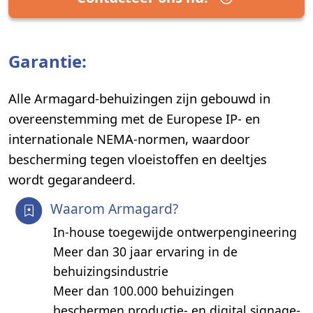
Garantie:
Alle Armagard-behuizingen zijn gebouwd in
overeenstemming met de Europese IP- en
internationale NEMA-normen, waardoor
bescherming tegen vloeistoffen en deeltjes
wordt gegarandeerd.
Waarom Armagard?
In-house toegewijde ontwerpengineering
Meer dan 30 jaar ervaring in de
behuizingsindustrie
Meer dan 100.000 behuizingen
beschermen productie- en digital signage-