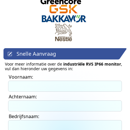
Snelle Aanvraag
Voor meer informatie over de
industriële RVS IP66 monitor
,
vul dan hieronder uw gegevens in:
Voornaam:
Achternaam:
Bedrijfsnaam: