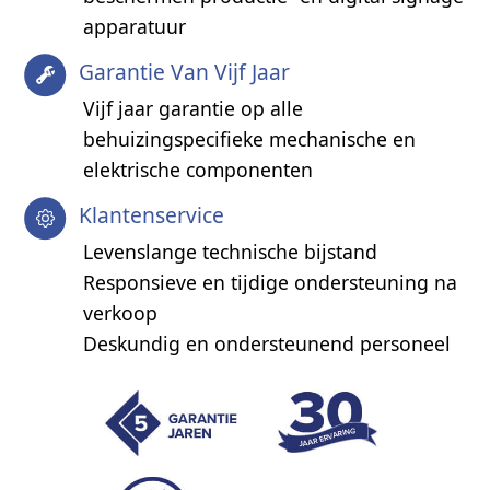
apparatuur
Garantie Van Vijf Jaar
Vijf jaar garantie op alle
behuizingspecifieke mechanische en
elektrische componenten
Klantenservice
Levenslange technische bijstand
Responsieve en tijdige ondersteuning na
verkoop
Deskundig en ondersteunend personeel