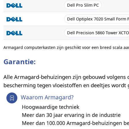
Dell Pro Slim PC
Dell Optiplex 7020 Small Form 
Dell Precision 5860 Tower XCTO
Armagard computerkasten zijn geschikt voor een breed scala a
Garantie:
Alle Armagard-behuizingen zijn gebouwd volgens 
bescherming tegen vloeistoffen en deeltjes wordt
Waarom Armagard?
Hoogwaardige techniek
Meer dan 30 jaar ervaring in de industrie
Meer dan 100.000 Armagard-behuizingen b