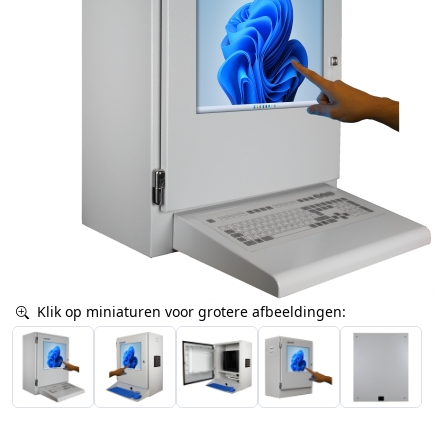
Klik op miniaturen voor grotere afbeeldingen: